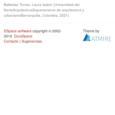
Ballestas Torres, Laura Isabel
(
Universidad del
NorteArquitecturaDepartamento de arquitectura y
urbanismoBarranquilla, Colombia
,
2021
)
DSpace software
copyright © 2002-
Theme by
2016
DuraSpace
Contacto
|
Sugerencias