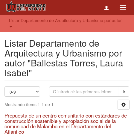
Toggl
navig
Listar Departamento de Arquitectura y Urbanismo por autor
Listar Departamento de
Arquitectura y Urbanismo por
autor "Ballestas Torres, Laura
Isabel"
Ir
Mostrando ítems 1-1 de 1
Propuesta de un centro comunitario con estándares de
construcción sostenible y apropiación social de la
comunidad de Malambo en el Departamento del
Atlántico