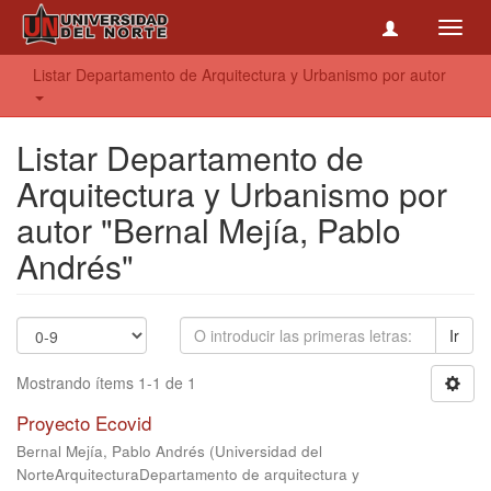
Toggl
navig
Listar Departamento de Arquitectura y Urbanismo por autor
Listar Departamento de
Arquitectura y Urbanismo por
autor "Bernal Mejía, Pablo
Andrés"
Ir
Mostrando ítems 1-1 de 1
Proyecto Ecovid
Bernal Mejía, Pablo Andrés
(
Universidad del
NorteArquitecturaDepartamento de arquitectura y