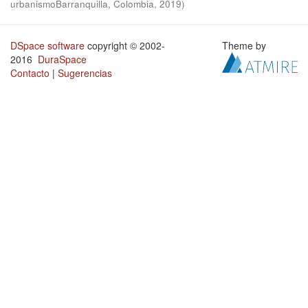
urbanismoBarranquilla, Colombia
,
2019
)
DSpace software
copyright © 2002-
Theme by
2016
DuraSpace
Contacto
|
Sugerencias