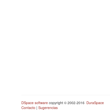
DSpace software
copyright © 2002-2016
DuraSpace
Contacto
|
Sugerencias