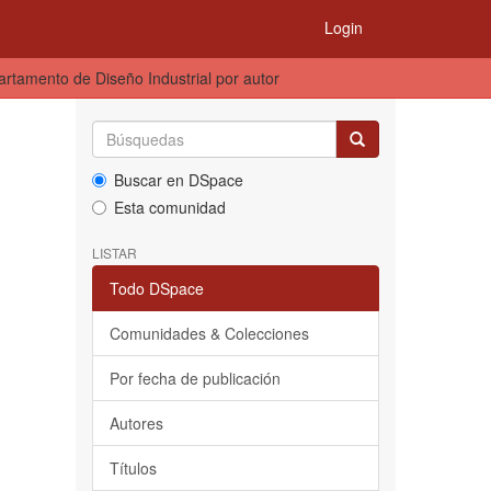
Login
artamento de Diseño Industrial por autor
Buscar en DSpace
Esta comunidad
LISTAR
Todo DSpace
Comunidades & Colecciones
Por fecha de publicación
Autores
Títulos