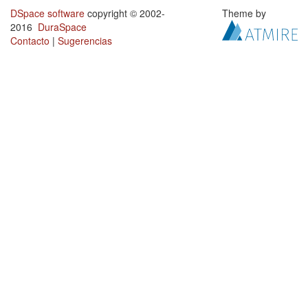
DSpace software
copyright © 2002-
Theme by
2016
DuraSpace
Contacto
|
Sugerencias