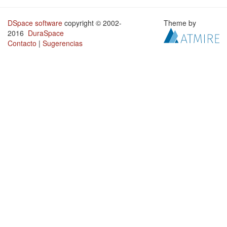
DSpace software
copyright © 2002-
Theme by
2016
DuraSpace
Contacto
|
Sugerencias