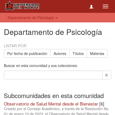
Toggl
navig
Departamento de Psicología
Departamento de Psicología
LISTAR POR
Por fecha de publicación
Autores
Títulos
Materias
Buscar en esta comunidad y sus colecciones:
Ir
Subcomunidades en esta comunidad
Observatorio de Salud Mental desde el Bienestar
[6]
Creado por el Consejo Académico, a través de la Resolución No.
01 de enero 10 de 2023, el Observatorio de Salud Mental desde