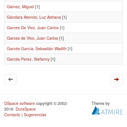
Gámez, Miguel
[1]
Gándara Atencio, Luz Adriana
[1]
Garces De Vivo, Juan Carlos
[1]
Garces de Vivo, Juan Carlos
[1]
Garcés García, Sebastián Wadith
[1]
Garcés Perez, Stefanny
[1]
DSpace software
copyright © 2002-
Theme by
2016
DuraSpace
Contacto
|
Sugerencias