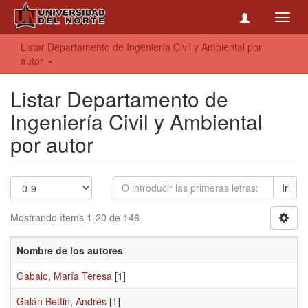
Toggl
navig
Listar Departamento de Ingeniería Civil y Ambiental por
autor
Listar Departamento de
Ingeniería Civil y Ambiental
por autor
Ir
Mostrando ítems 1-20 de 146
Nombre de los autores
Gabalo, María Teresa
[1]
Galán Bettin, Andrés
[1]