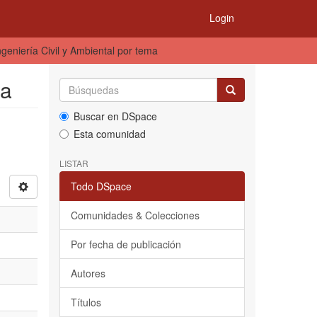
Login
geniería Civil y Ambiental por tema
ma
Buscar en DSpace
Esta comunidad
LISTAR
Todo DSpace
Comunidades & Colecciones
Por fecha de publicación
Autores
Títulos