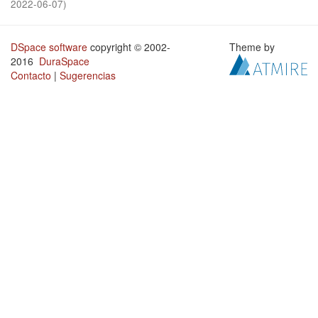
2022-06-07
)
DSpace software
copyright © 2002-
Theme by
2016
DuraSpace
Contacto
|
Sugerencias