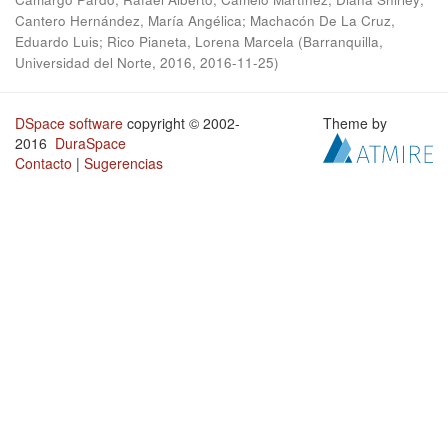
Cantero Hernández, María Angélica
;
Machacón De La Cruz,
Eduardo Luis
;
Rico Pianeta, Lorena Marcela
(
Barranquilla,
Universidad del Norte, 2016
,
2016-11-25
)
DSpace software
copyright © 2002-
Theme by
2016
DuraSpace
Contacto
|
Sugerencias