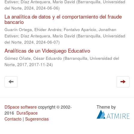
Estiven
;
Díaz Antequera, Mario David
(
Barranquilla, Universidad
del Norte, 2024
,
2024-06-06
)
La analítica de datos y el comportamiento del fraude
bancario
Guarín Ortega, Ehider Andrés
;
Fontalvo Aparicio, Jonathan
Estiven
;
Díaz Antequera, Mario David
(
Barranquilla, Universidad
del Norte, 2024
,
2024-06-07
)
Analíticas de un Videojuego Educativo
Gómez Oñate, César Eduardo
(
Barranquilla, Universidad del
Norte, 2017
,
2017-11-24
)
DSpace software
copyright © 2002-
Theme by
2016
DuraSpace
Contacto
|
Sugerencias