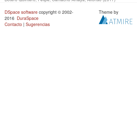
DSpace software
copyright © 2002-
Theme by
2016
DuraSpace
Contacto
|
Sugerencias