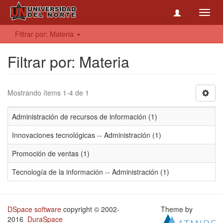
Toggl
navig
Filtrar por: Materia
Filtrar por: Materia
Mostrando ítems 1-4 de 1
Administración de recursos de información (1)
Innovaciones tecnológicas -- Administración (1)
Promoción de ventas (1)
Tecnología de la información -- Administración (1)
DSpace software
copyright © 2002-
Theme by
2016
DuraSpace