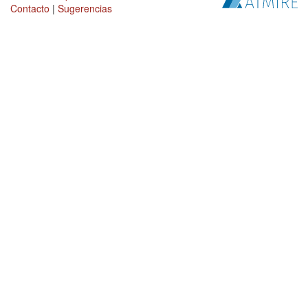
Contacto
|
Sugerencias