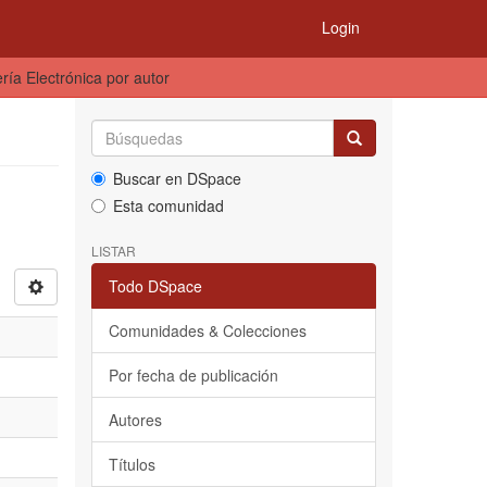
Login
ría Electrónica por autor
Buscar en DSpace
Esta comunidad
LISTAR
Todo DSpace
Comunidades & Colecciones
Por fecha de publicación
Autores
Títulos