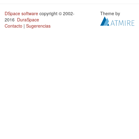
DSpace software
copyright © 2002-
Theme by
2016
DuraSpace
Contacto
|
Sugerencias