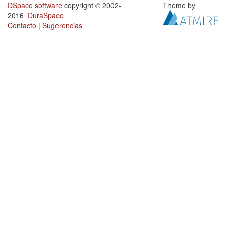
DSpace software
copyright © 2002-
Theme by
2016
DuraSpace
Contacto
|
Sugerencias