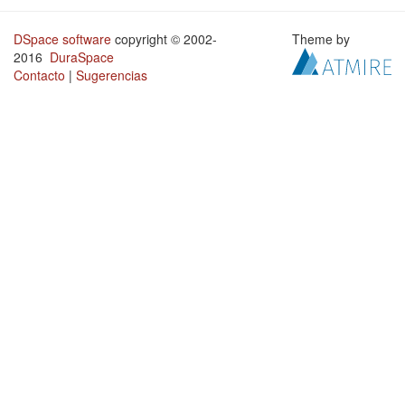
DSpace software
copyright © 2002-
Theme by
2016
DuraSpace
Contacto
|
Sugerencias