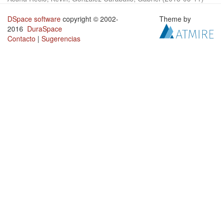
DSpace software
copyright © 2002-
Theme by
2016
DuraSpace
Contacto
|
Sugerencias