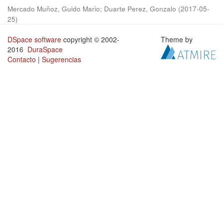
Mercado Muñoz, Guido Mario
;
Duarte Perez, Gonzalo
(
2017-05-
25
)
DSpace software
copyright © 2002-
Theme by
2016
DuraSpace
Contacto
|
Sugerencias