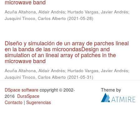
microwave band
Acuña Altahona, Aldair Andrés
;
Hurtado Vargas, Javier Andrés
;
Jusquini Tinoco, Carlos Alberto
(
2021-05-28
)
Diseño y simulación de un array de parches lineal
en la banda de las microondasDesign and
simulation of an lineal array of patches in the
microwave band
Acuña Altahona, Aldair Andrés
;
Hurtado Vargas, Javier Andrés
;
Jusquini Tinoco, Carlos Alberto
(
2021-05-31
)
DSpace software
copyright © 2002-
Theme by
2016
DuraSpace
Contacto
|
Sugerencias