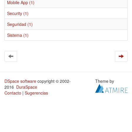
Mobile App (1)
Security (1)
Seguridad (1)
Sistema (1)
DSpace software
copyright © 2002-
Theme by
2016
DuraSpace
Contacto
|
Sugerencias