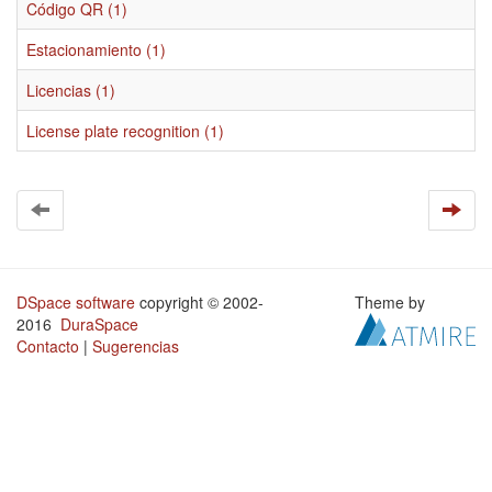
Código QR (1)
Estacionamiento (1)
Licencias (1)
License plate recognition (1)
DSpace software
copyright © 2002-
Theme by
2016
DuraSpace
Contacto
|
Sugerencias