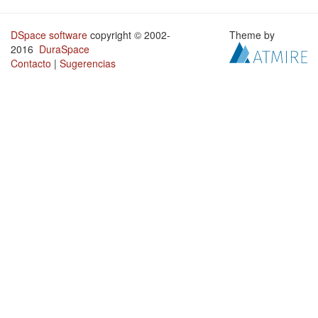
DSpace software
copyright © 2002-
Theme by
2016
DuraSpace
Contacto
|
Sugerencias