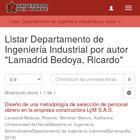
Toggl
navig
Listar Departamento de Ingeniería Industrial por autor
Listar Departamento de
Ingeniería Industrial por autor
"Lamadrid Bedoya, Ricardo"
Ir
Mostrando ítems 1-1 de 1
Diseño de una metodología de selección de personal
obrero en la empresa constructora LyM S.A.S.
Lamadrid Bedoya, Ricardo
;
Merchán Blanco, Katherine
(
Universidad del NorteMaestría en Ingeniería
AdministrativaDepartamento de ingeniería industrialBarranquilla
,
2019
)