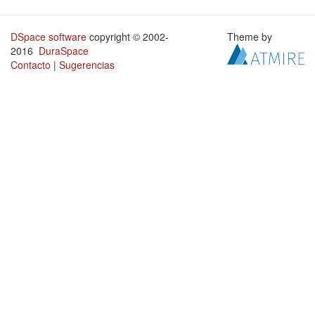
DSpace software
copyright © 2002-
Theme by
2016
DuraSpace
Contacto
|
Sugerencias