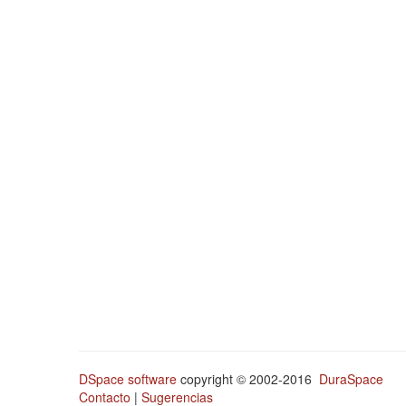
DSpace software
copyright © 2002-2016
DuraSpace
Contacto
|
Sugerencias