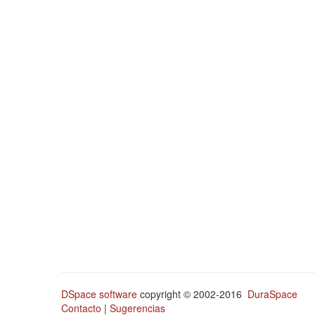
DSpace software
copyright © 2002-2016
DuraSpace
Contacto
|
Sugerencias