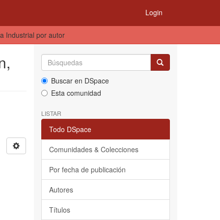
Login
 Industrial por autor
n,
Buscar en DSpace
Esta comunidad
LISTAR
Todo DSpace
Comunidades & Colecciones
Por fecha de publicación
Autores
Títulos