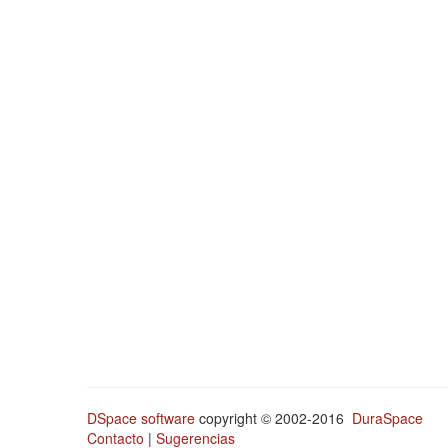
DSpace software
copyright © 2002-2016
DuraSpace
Contacto
|
Sugerencias