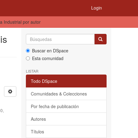
Login
 Industrial por autor
is
Buscar en DSpace
Esta comunidad
LISTAR
Todo DSpace
Comunidades & Colecciones
Por fecha de publicación
20
,
Autores
Títulos