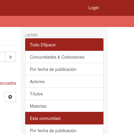
Login
LISTAR
Todo DSpace
Ir
Comunidades & Colecciones
Por fecha de publicación
Autores
Avanzados
Títulos
Materias
Esta comunidad
Por fecha de publicación