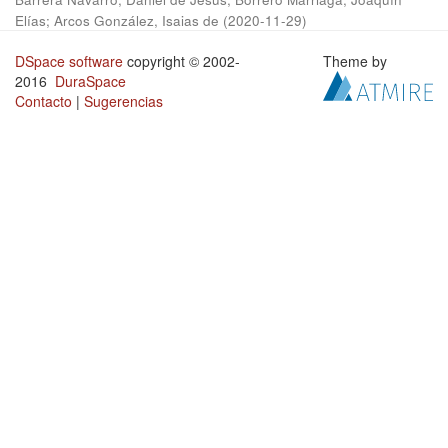
Elías
;
Arcos González, Isaias de
(
2020-11-29
)
DSpace software
copyright © 2002-
Theme by
2016
DuraSpace
Contacto
|
Sugerencias