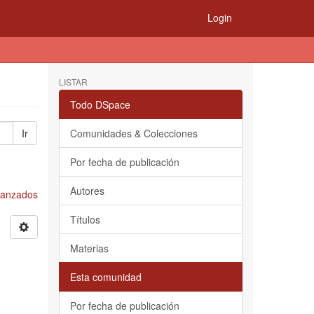
Login
LISTAR
Todo DSpace
Ir
Comunidades & Colecciones
Por fecha de publicación
Autores
Avanzados
Títulos
Materias
Esta comunidad
Por fecha de publicación