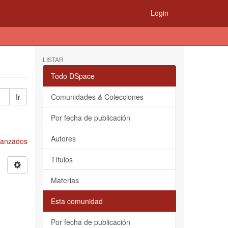
Login
LISTAR
Todo DSpace
Ir
Comunidades & Colecciones
Por fecha de publicación
Autores
Avanzados
Títulos
Materias
Esta comunidad
Por fecha de publicación