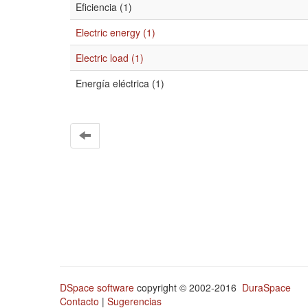
Eficiencia (1)
Electric energy (1)
Electric load (1)
Energía eléctrica (1)
DSpace software
copyright © 2002-2016
DuraSpace
Contacto
|
Sugerencias