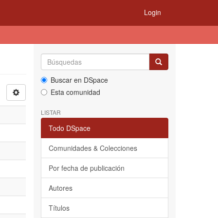
Login
Buscar en DSpace
Esta comunidad
LISTAR
Todo DSpace
Comunidades & Colecciones
Por fecha de publicación
Autores
Títulos