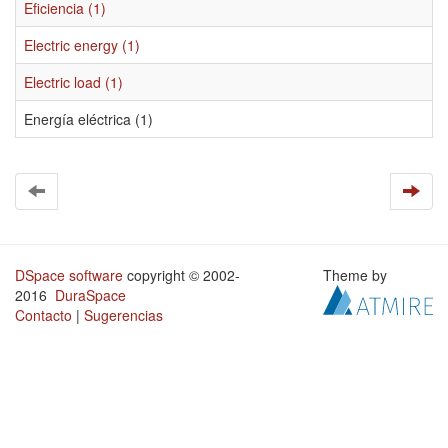
Eficiencia (1)
Electric energy (1)
Electric load (1)
Energía eléctrica (1)
DSpace software
copyright © 2002-
Theme by
2016
DuraSpace
Contacto
|
Sugerencias