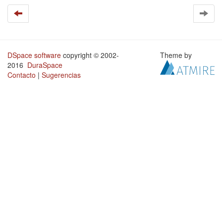
DSpace software
copyright © 2002-
Theme by
2016
DuraSpace
Contacto
|
Sugerencias