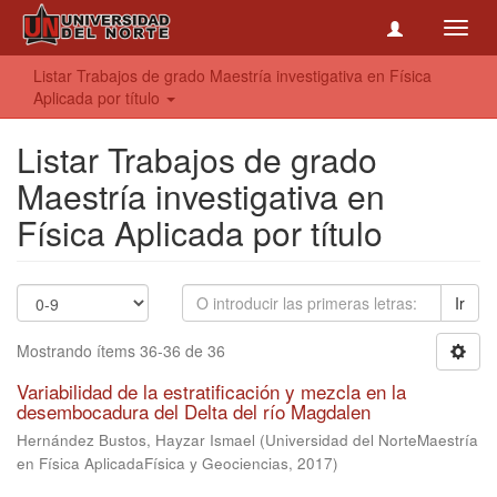
Toggl
navig
Listar Trabajos de grado Maestría investigativa en Física
Aplicada por título
Listar Trabajos de grado
Maestría investigativa en
Física Aplicada por título
Ir
Mostrando ítems 36-36 de 36
Variabilidad de la estratificación y mezcla en la
desembocadura del Delta del río Magdalen
Hernández Bustos, Hayzar Ismael
(
Universidad del NorteMaestría
en Física AplicadaFísica y Geociencias
,
2017
)