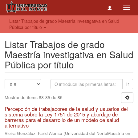
Toggl
navig
Listar Trabajos de grado Maestría investigativa en Salud
Pública por título
Listar Trabajos de grado
Maestría investigativa en Salud
Pública por título
Ir
Mostrando ítems 68-85 de 85
Percepción de trabajadores de la salud y usuarios del
sistema sobre la Ley 1751 de 2015 y abordaje de
barreras para el desarrollo de un modelo de salud
alternativo
Vieira González, Farid Alonso
(
Universidad del NorteMaestría en