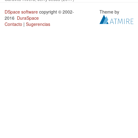
DSpace software
copyright © 2002-
Theme by
2016
DuraSpace
Contacto
|
Sugerencias