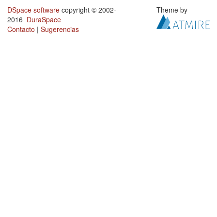
DSpace software
copyright © 2002-
Theme by
2016
DuraSpace
Contacto
|
Sugerencias