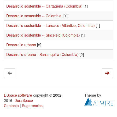
Desarrollo sostenible -- Cartagena (Colombia)
[1]
Desarrollo sostenible -- Colombia.
[1]
Desarrollo sostenible -- Luruaco (Atlántico, Colombia)
[1]
Desarrollo sostenible -- Sincelejo (Colombia)
[1]
Desarrollo urbano
[5]
Desarrollo urbano - Barranquilla (Colombia)
[2]
DSpace software
copyright © 2002-
Theme by
2016
DuraSpace
Contacto
|
Sugerencias