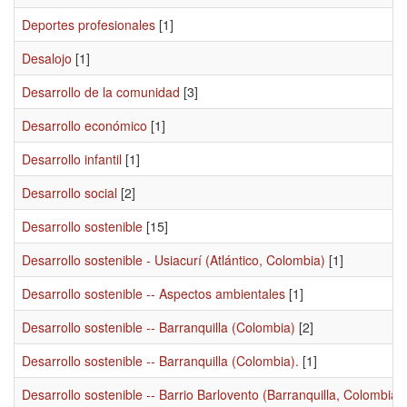
Deportes profesionales
[1]
Desalojo
[1]
Desarrollo de la comunidad
[3]
Desarrollo económico
[1]
Desarrollo infantil
[1]
Desarrollo social
[2]
Desarrollo sostenible
[15]
Desarrollo sostenible - Usiacurí (Atlántico, Colombia)
[1]
Desarrollo sostenible -- Aspectos ambientales
[1]
Desarrollo sostenible -- Barranquilla (Colombia)
[2]
Desarrollo sostenible -- Barranquilla (Colombia).
[1]
Desarrollo sostenible -- Barrio Barlovento (Barranquilla, Colombia)