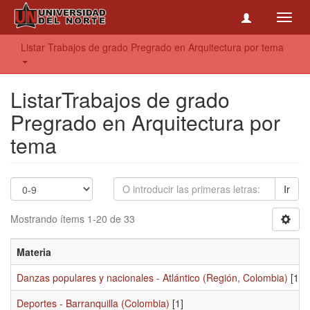
Toggl
navig
Listar Trabajos de grado Pregrado en Arquitectura por tema
ListarTrabajos de grado
Pregrado en Arquitectura por
tema
Ir
Mostrando ítems 1-20 de 33
Materia
Danzas populares y nacionales - Atlántico (Región, Colombia)
[1]
Deportes - Barranquilla (Colombia)
[1]