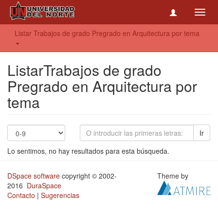
Toggl
navig
Listar Trabajos de grado Pregrado en Arquitectura por tema
ListarTrabajos de grado
Pregrado en Arquitectura por
tema
Ir
Lo sentimos, no hay resultados para esta búsqueda.
DSpace software
copyright © 2002-
Theme by
2016
DuraSpace
Contacto
|
Sugerencias