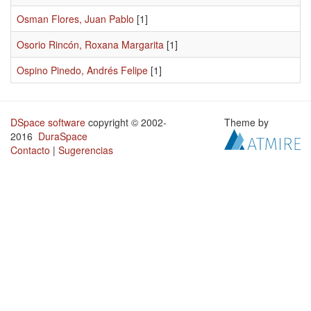
Osman Flores, Juan Pablo
[1]
Osorio Rincón, Roxana Margarita
[1]
Ospino Pinedo, Andrés Felipe
[1]
DSpace software
copyright © 2002-
Theme by
2016
DuraSpace
Contacto
|
Sugerencias