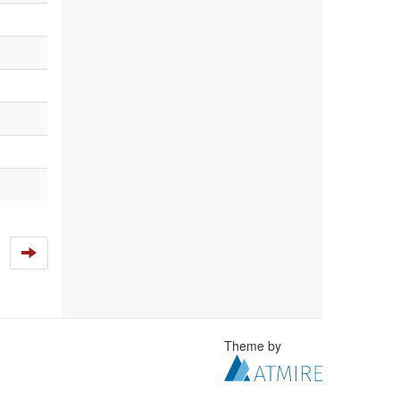
Theme by