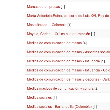
Marcas de empresas
[1]
María Antonieta,Reina, consorte de Luis XVI, Rey de 
Masculinidad -- Colombia
[1]
Mayolo, Carlos -- Crítica e interpretación
[1]
Medios de comunicación de masas
[4]
Medios de comunicación de masas - Aspectos social
Medios de comunicación de masas - Influencia
[1]
Medios de comunicación de masas - Influencia - Col
Medios de comunicación de masas y deportes - Cari
Medios masivos de comunicación y cultura
[2]
Medios sociales
[1]
Medios sociales - Barranquilla (Colombia)
[1]