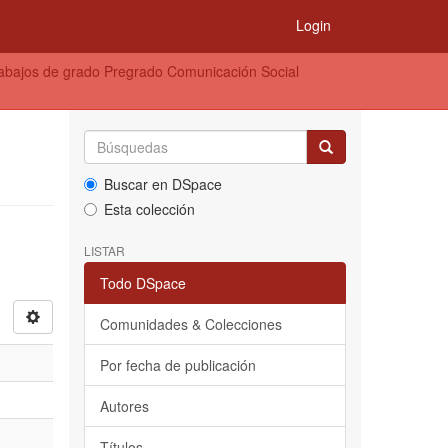
Login
abajos de grado Pregrado Comunicación Social
Buscar en DSpace
Esta colección
LISTAR
Todo DSpace
Comunidades & Colecciones
Por fecha de publicación
Autores
Títulos