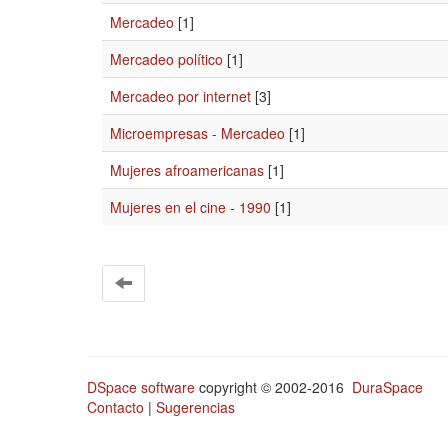
Mercadeo
[1]
Mercadeo político
[1]
Mercadeo por internet
[3]
Microempresas - Mercadeo
[1]
Mujeres afroamericanas
[1]
Mujeres en el cine - 1990
[1]
DSpace software
copyright © 2002-2016
DuraSpace
Contacto
|
Sugerencias