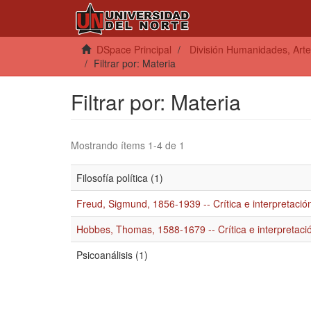
DSpace Principal
División Humanidades, Arte
Filtrar por: Materia
Filtrar por: Materia
Mostrando ítems 1-4 de 1
Filosofía política (1)
Freud, Sigmund, 1856-1939 -- Crítica e interpretación
Hobbes, Thomas, 1588-1679 -- Crítica e interpretació
Psicoanálisis (1)