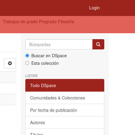
Login
Trabajos de grado Pregrado Filosofía
Buscar en DSpace
Esta colección
LISTAR
Todo DSpace
Comunidades & Colecciones
Por fecha de publicación
Autores
Títulos