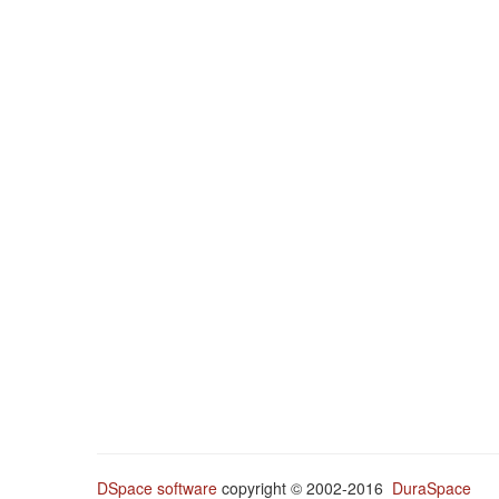
DSpace software
copyright © 2002-2016
DuraSpace