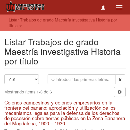
Toggl
navig
Listar Trabajos de grado Maestría investigativa Historia por
título
Listar Trabajos de grado
Maestría investigativa Historia
por título
Ir
Mostrando ítems 1-6 de 6
Colonos campesinos y colonos empresarios en la
frontera del banano: apropiación y utilización de los
mecanismos legales para la defensa de los derechos
de posesión sobre tierras públicas en la Zona Bananera
del Magdalena, 1900 – 1930