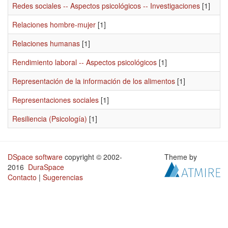
Redes sociales -- Aspectos psicológicos -- Investigaciones
[1]
Relaciones hombre-mujer
[1]
Relaciones humanas
[1]
Rendimiento laboral -- Aspectos psicológicos
[1]
Representación de la información de los alimentos
[1]
Representaciones sociales
[1]
Resiliencia (Psicología)
[1]
DSpace software
copyright © 2002-
Theme by
2016
DuraSpace
Contacto
|
Sugerencias