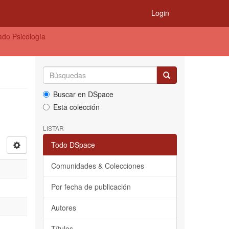
Login
ado Psicología
Buscar en DSpace
Esta colección
LISTAR
Todo DSpace
Comunidades & Colecciones
Por fecha de publicación
Autores
Títulos