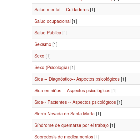
Salud mental -- Cuidadores
[1]
Salud ocupacional
[1]
Salud Pública
[1]
Sexismo
[1]
Sexo
[1]
Sexo (Psicología)
[1]
Sida -- Diagnóstico-- Aspectos psicológicos
[1]
Sida en niños -- Aspectos psicológicos
[1]
Sida-- Pacientes -- Aspectos psicológicos
[1]
Sierra Nevada de Santa Marta
[1]
Síndrome de quemarse por el trabajo
[1]
Sobredosis de medicamentos
[1]