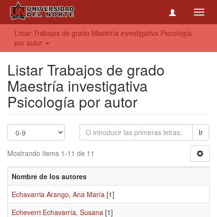
Toggl
navig
Listar Trabajos de grado Maestría investigativa Psicología
por autor
Listar Trabajos de grado
Maestría investigativa
Psicología por autor
Ir
Mostrando ítems 1-11 de 11
Nombre de los autores
Echavarria Arango, Ana María
[1]
Echeverri Echavarría, Susana
[1]