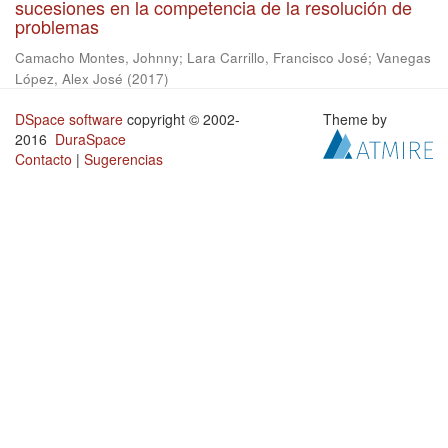
sucesiones en la competencia de la resolución de
problemas
Camacho Montes, Johnny
;
Lara Carrillo, Francisco José
;
Vanegas
López, Alex José
(
2017
)
DSpace software
copyright © 2002-
Theme by
2016
DuraSpace
Contacto
|
Sugerencias