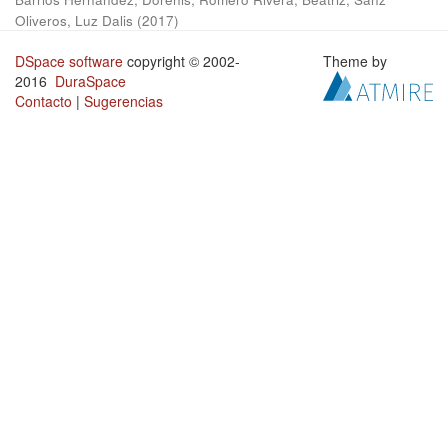
Oliveros, Luz Dalis
(
2017
)
DSpace software
copyright © 2002-
Theme by
2016
DuraSpace
Contacto
|
Sugerencias