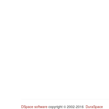
DSpace software
copyright © 2002-2016
DuraSpace