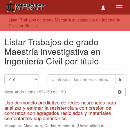
Toggl
navig
Listar Trabajos de grado Maestría investigativa en Ingeniería
Civil por título
Listar Trabajos de grado
Maestría investigativa en
Ingeniería Civil por título
Ir
Mostrando ítems 157-159 de 159
Uso de modelo predictivo de redes neuronales para
analizar y estimar la resistencia a compresión de
concretos con agregados reciclados y materiales
cementantes suplementarios
Mosquera Mosquera, Carlos Humberto
(
Universidad del