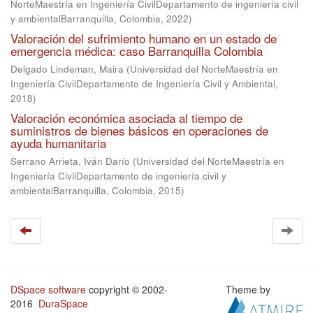
NorteMaestría en Ingeniería CivilDepartamento de ingeniería civil
y ambientalBarranquilla, Colombia
,
2022
)
Valoración del sufrimiento humano en un estado de
emergencia médica: caso Barranquilla Colombia
Delgado Lindeman, Maira
(
Universidad del NorteMaestría en
Ingeniería CivilDepartamento de Ingeniería Civil y Ambiental
,
2018
)
Valoración económica asociada al tiempo de
suministros de bienes básicos en operaciones de
ayuda humanitaria
Serrano Arrieta, Iván Darío
(
Universidad del NorteMaestría en
Ingeniería CivilDepartamento de ingeniería civil y
ambientalBarranquilla, Colombia
,
2015
)
DSpace software
copyright © 2002-
Theme by
2016
DuraSpace